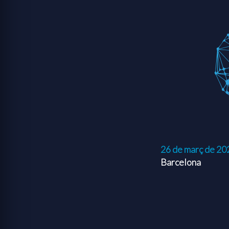
26 de març de 20
Barcelona