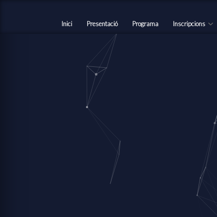
Inici
Presentació
Programa
Inscripcions