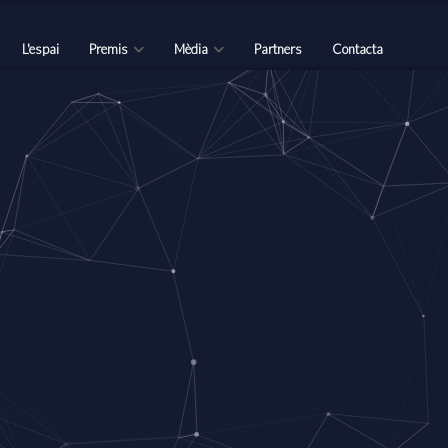
L'espai
Premis
Mèdia
Partners
Contacta