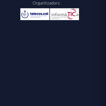
Organitzadors: