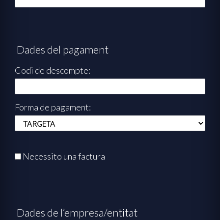
Dades del pagament
Codi de descompte:
Forma de pagament:
Necessito una factura
Dades de l’empresa/entitat