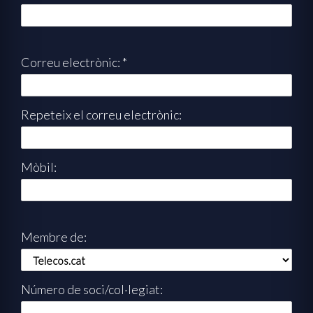
Correu electrònic: *
Repeteix el correu electrònic:
Mòbil:
Membre de:
Número de soci/col·legiat: